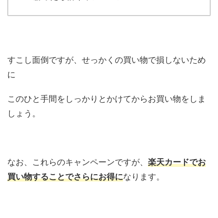
すこし面倒ですが、せっかくの買い物で損しないため
に
このひと手間をしっかりとかけてからお買い物をしま
しょう。
なお、これらのキャンペーンですが、
楽天カードでお
買い物することでさらにお得に
なります。