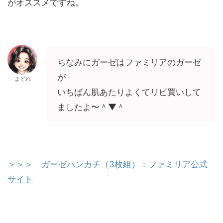
がオススメですね。
ちなみにガーゼはファミリアのガーゼ
が
まどれ
いちばん肌あたりよくてリピ買いして
ましたよ〜＾▼＾
＞＞＞ ガーゼハンカチ（3枚組）：ファミリア公式
サイト