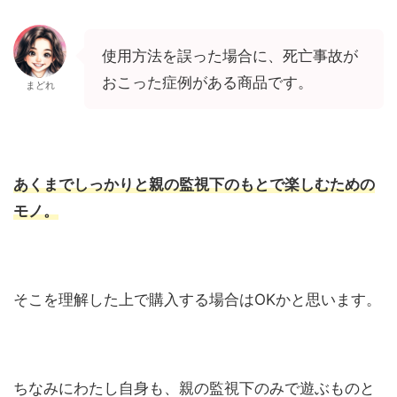
使用方法を誤った場合に、死亡事故が
おこった症例がある商品です。
まどれ
あくまでしっかりと親の監視下のもとで楽しむための
モノ。
そこを理解した上で購入する場合はOKかと思います。
ちなみにわたし自身も、親の監視下のみで遊ぶものと