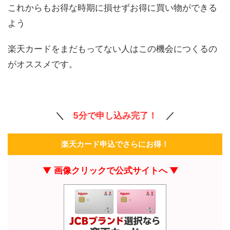
これからもお得な時期に損せずお得に買い物ができる
よう
楽天カードをまだもってない人はこの機会につくるの
がオススメです。
＼
5分で申し込み完了！
／
楽天カード申込でさらにお得！
▼
画像クリックで公式サイトへ ▼