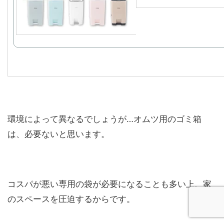
環境によって異なるでしょうが…オムツ用のゴミ箱
は、必要ないと思います。
コスパが悪い専用の袋が必要になることも多い上、家
のスペースを圧迫するからです。