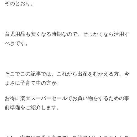
そのとおり。
育児用品も安くなる時期なので、せっかくなら活用す
べきです。
そこでこの記事では、これから出産をむかえる方、今
まさに子育て中の方が
お得に楽天スーパーセールでお買い物をするための事
前準備をご紹介します。