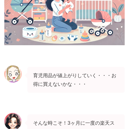
育児用品が値上がりしていく・・・お
得に買えないかな・・・
そんな時こそ！3ヶ月に一度の楽天ス