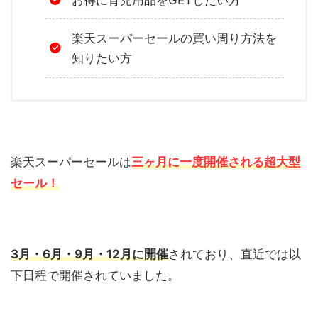
楽天スーパーセールの買い周り方法を
知りたい方
楽天スーパーセールは
三ヶ月に一度開催される超大型
セール！
3月・6月・9月・12月に開催
されており、直近では以
下日程で開催されていました。