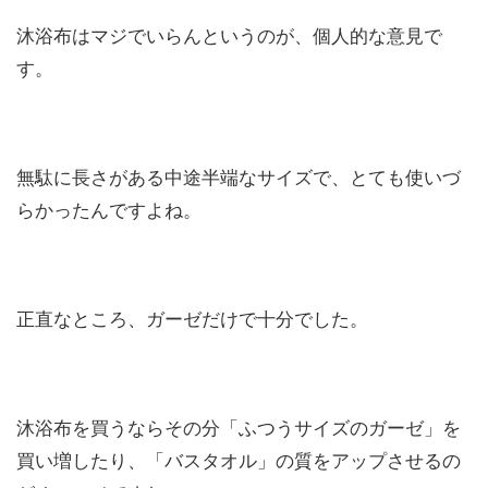
沐浴布はマジでいらんというのが、個人的な意見で
す。
無駄に長さがある中途半端なサイズで、とても使いづ
らかったんですよね。
正直なところ、ガーゼだけで十分でした。
沐浴布を買うならその分「ふつうサイズのガーゼ」を
買い増したり、「バスタオル」の質をアップさせるの