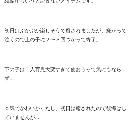
結論からいうと必要ないアイテムです。
初日はぷかぷか楽しそうで癒されましたが、嫌がって
泣くので上の子に２〜３回つかって終了。
下の子は二人育児大変すぎて使おうって気にもなら
ず…
本気でかわいかったし、初日は癒されたので後悔はし
ていませんが…