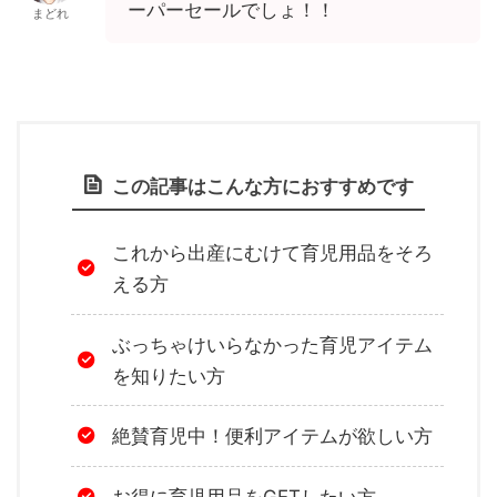
ーパーセールでしょ！！
まどれ
この記事はこんな方におすすめです
これから出産にむけて育児用品をそろ
える方
ぶっちゃけいらなかった育児アイテム
を知りたい方
絶賛育児中！便利アイテムが欲しい方
お得に育児用品をGETしたい方