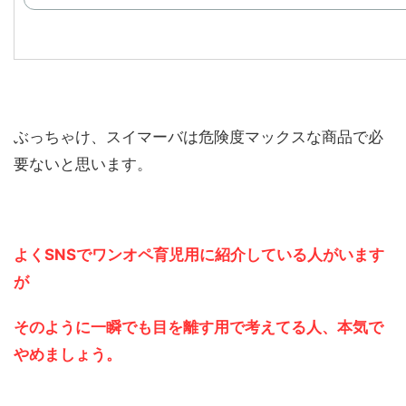
ぶっちゃけ、スイマーバは危険度マックスな商品で必
要ないと思います。
よくSNSでワンオペ育児用に紹介している人がいます
が
そのように一瞬でも目を離す用で考えてる人、本気で
やめましょう。