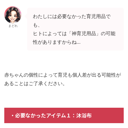
わたしには必要なかった育児用品で
も、
まどれ
ヒトによっては「神育児用品」の可能
性がありますからね…
赤ちゃんの個性によって育児も個人差が出る可能性が
あることはご了承ください。
・必要なかったアイテム１：沐浴布