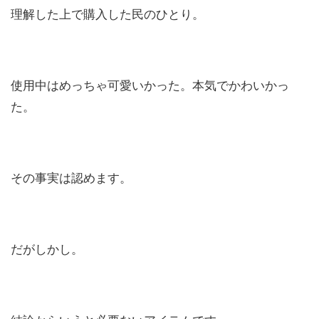
理解した上で購入した民のひとり。
使用中はめっちゃ可愛いかった。本気でかわいかっ
た。
その事実は認めます。
だがしかし。