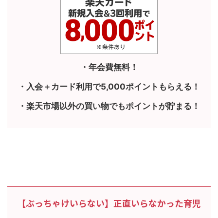
・年会費無料！
・入会＋カード利用で5,000ポイントもらえる！
・楽天市場以外の買い物でもポイントが貯まる！
【ぶっちゃけいらない】正直いらなかった育児