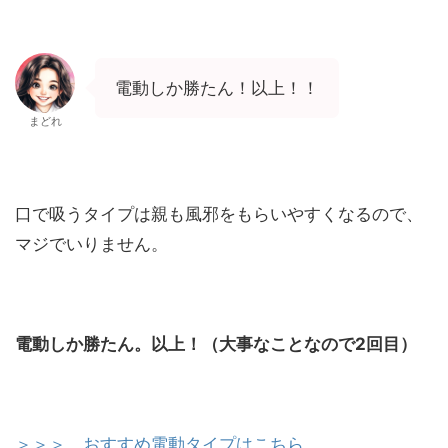
電動しか勝たん！以上！！
まどれ
口で吸うタイプは親も風邪をもらいやすくなるので、
マジでいりません。
電動しか勝たん。以上！（大事なことなので2回目）
＞＞＞ おすすめ電動タイプはこちら