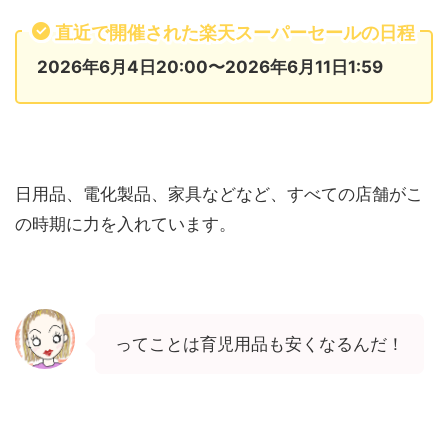
直近で開催された楽天スーパーセールの日程
2026年6月4日20:00〜2026年6月11日1:59
日用品、電化製品、家具などなど、すべての店舗がこ
の時期に力を入れています。
ってことは育児用品も安くなるんだ！