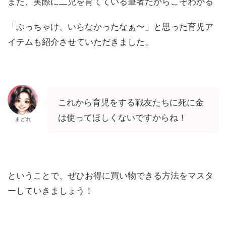
また、実際に二児を育てている筆者だからこそわかる
「ぶっちゃけ、いらなかったなぁ〜」と思った育児ア
イテムも紹介させていただきました。
これから育児をする戦友たちに死に金
は使ってほしくないですからね！
まどれ
ということで、ぜひお得に買い物できる方法をマスタ
ーしていきましょう！