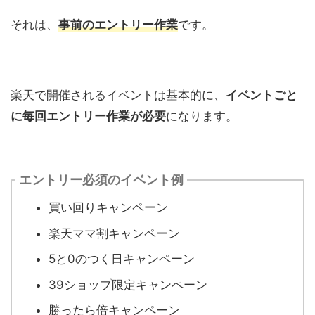
それは、
事前の
エントリー作業
です。
楽天で開催されるイベントは基本的に、
イベントごと
に毎回エントリー作業が必要
になります。
エントリー必須のイベント例
買い回りキャンペーン
楽天ママ割キャンペーン
5と0のつく日キャンペーン
39ショップ限定キャンペーン
勝ったら倍キャンペーン