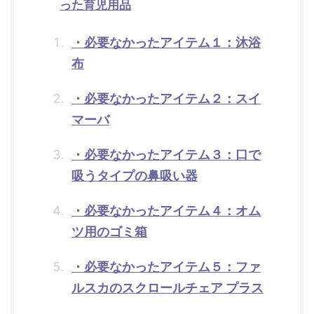
った育児用品
・必要なかったアイテム１：沐浴
布
・必要なかったアイテム２：スイ
マーバ
・必要なかったアイテム３：口で
吸うタイプの鼻吸い器
・必要なかったアイテム４：オム
ツ用のゴミ箱
・必要なかったアイテム５：ファ
ルスカのスクロールチェア プラス