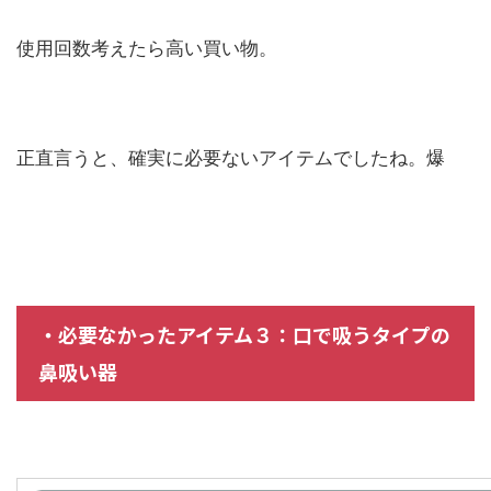
使用回数考えたら高い買い物。
正直言うと、確実に必要ないアイテムでしたね。爆
・必要なかったアイテム３：口で吸うタイプの
鼻吸い器