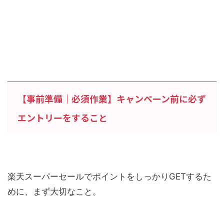
【事前準備｜必須作業】キャンペーン前に必ず
エントリーをすること
楽天スーパーセールでポイントをしっかりGETするた
めに、まず大切なこと。