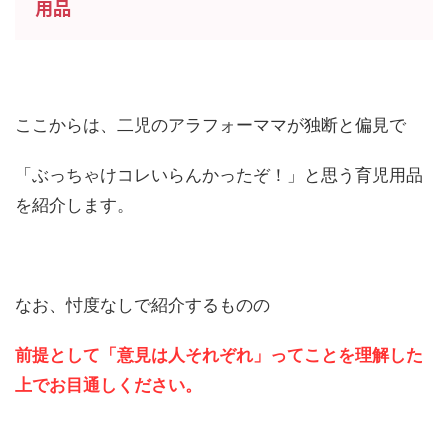
用品
ここからは、二児のアラフォーママが独断と偏見で
「ぶっちゃけコレいらんかったぞ！」と思う育児用品
を紹介します。
なお、忖度なしで紹介するものの
前提として「意見は人それぞれ」ってことを理解した
上でお目通しください。