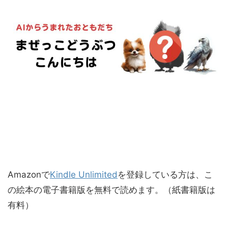
Amazonで
Kindle Unlimited
を登録している方は、こ
の絵本の電子書籍版を無料で読めます。（紙書籍版は
有料）