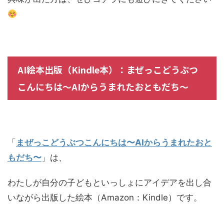
AI絵本出版（Kindle本）：まぜっこどうぶつ
こんにちは〜AIからうまれたおともだち〜
「
まぜっこどうぶつこんにちは〜AIからうまれたおと
もだち〜
」は、
わたしが自分の子どもといっしょにアイデアを出し合
いながら出版した絵本（Amazon：Kindle）です。