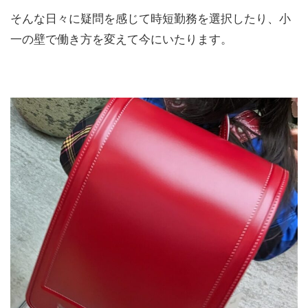
そんな日々に疑問を感じて時短勤務を選択したり、小
一の壁で働き方を変えて今にいたります。