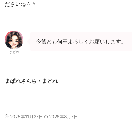
ださいね＾＾
今後とも何卒よろしくお願いします。
まどれ
まぱれさんち・まどれ
2025年11月27日
2026年8月7日