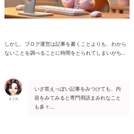
しかし、ブログ運営は記事を書くことよりも、わから
ないことを調べることに時間をとられてしまいがち…
いざ答えっぽい記事をみつけても、内
容をみてみると専門用語まみれなこと
まどれ
も多々…