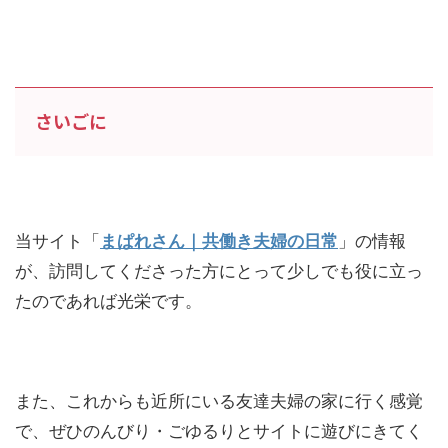
さいごに
当サイト「
まぱれさん｜共働き夫婦の日常
」の情報
が、訪問してくださった方にとって少しでも役に立っ
たのであれば光栄です。
また、これからも近所にいる友達夫婦の家に行く感覚
で、ぜひのんびり・ごゆるりとサイトに遊びにきてく