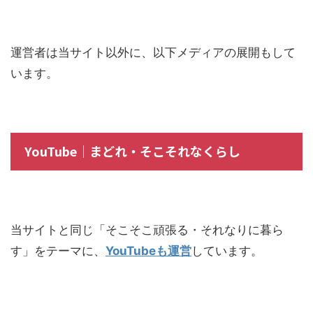
運営者は当サイト以外に、以下メディアの展開もして
います。
YouTube｜まどれ・そこそれなくらし
当サイトと同じ「そこそこ頑張る・それなりに暮ら
す」をテーマに、
YouTubeも運営
しています。