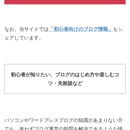
なお、当サイトでは
「初心者向けのブログ情報」
もシ
ェアしています。
初心者が知りたい、ブログのはじめ方や楽しむコ
ツ・失敗談など
パソコンやワードプレスブログの知識があまりない方
でも、迷わずブログ運営の疑問を解決できるような情