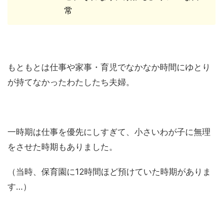
常
もともとは仕事や家事・育児でなかなか時間にゆとり
が持てなかったわたしたち夫婦。
一時期は仕事を優先にしすぎて、小さいわが子に無理
をさせた時期もありました。
（当時、保育園に12時間ほど預けていた時期がありま
す…）