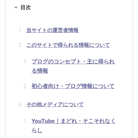
目次
当サイトの運営者情報
このサイトで得られる情報について
ブログのコンセプト・主に得られ
る情報
初心者向け・ブログ情報について
その他メディアについて
YouTube｜まどれ・そこそれなく
らし