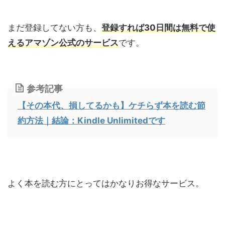
まだ登録してない方も、
登録すれば30日間は無料で使
えるアマゾン公式のサービス
です。
参考記事
【その本代、損してるかも】ケチらず本を読む節
約方法｜結論：Kindle Unlimitedです
よく本を読む方にとってはかなりお得なサービス。