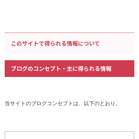
このサイトで得られる情報について
ブログのコンセプト・主に得られる情報
当サイトのブログコンセプトは、以下のとおり。