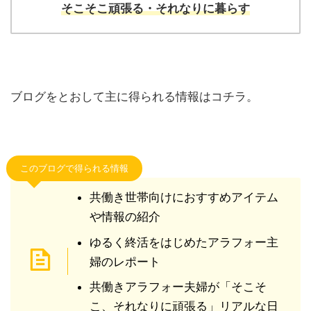
そこそこ頑張る・
それなりに暮らす
ブログをとおして主に得られる情報はコチラ。
このブログで得られる情報
共働き世帯向けにおすすめアイテム
や情報の紹介
ゆるく終活をはじめたアラフォー主
婦のレポート
共働きアラフォー夫婦が「そこそ
こ、それなりに頑張る」リアルな日