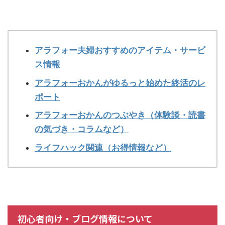
アラフォー夫婦おすすめのアイテム・サービ
ス情報
アラフォーおかんがゆるっと始めた終活のレ
ポート
アラフォーおかんのつぶやき（体験談・読書
の気づき・コラムなど）
ライフハック関連（お得情報など）
初心者向け・ブログ情報について