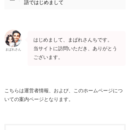
語ではじめまして
はじめまして、まぱれさんちです。
当サイトに訪問いただき、ありがとう
まぱれさん
ございます。
こちらは運営者情報、および、このホームページにつ
いての案内ページとなります。