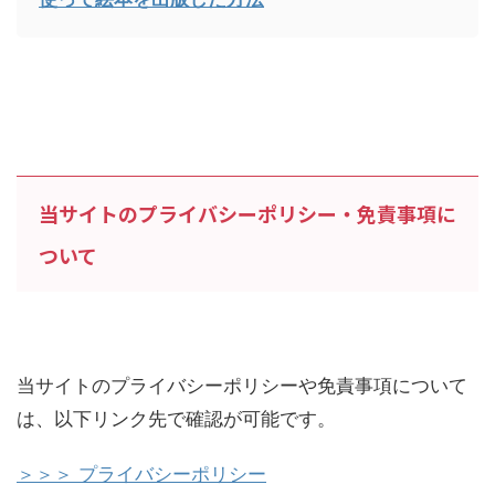
当サイトのプライバシーポリシー・免責事項に
ついて
当サイトのプライバシーポリシーや免責事項について
は、以下リンク先で確認が可能です。
＞＞＞ プライバシーポリシー