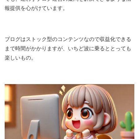
報提供を心がけています。
ブログはストック型のコンテンツなので収益化できる
まで時間がかかりますが、いちど波に乗るととっても
楽しいもの。