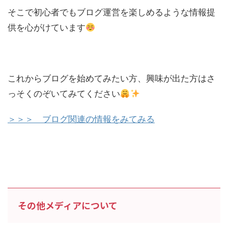
そこで初心者でもブログ運営を楽しめるような情報提
供を心がけています
これからブログを始めてみたい方、興味が出た方はさ
っそくのぞいてみてください
＞＞＞ ブログ関連の情報をみてみる
その他メディアについて