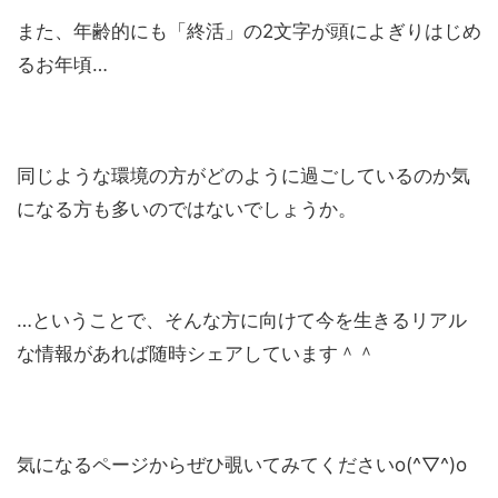
また、年齢的にも「終活」の2文字が頭によぎりはじめ
るお年頃…
同じような環境の方がどのように過ごしているのか気
になる方も多いのではないでしょうか。
…ということで、そんな方に向けて今を生きるリアル
な情報があれば随時シェアしています＾＾
気になるページからぜひ覗いてみてくださいo(^▽^)o