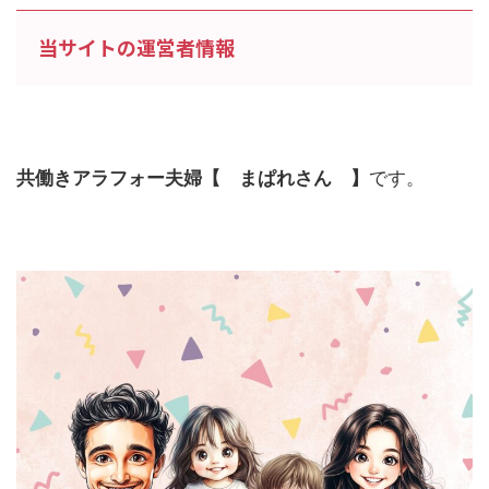
当サイトの運営者情報
共働きアラフォー夫婦【 まぱれさん 】
です。