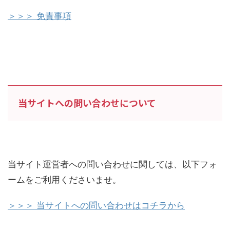
＞＞＞ 免責事項
当サイトへの問い合わせについて
当サイト運営者への問い合わせに関しては、以下フォ
ームをご利用くださいませ。
＞＞＞ 当サイトへの問い合わせはコチラから