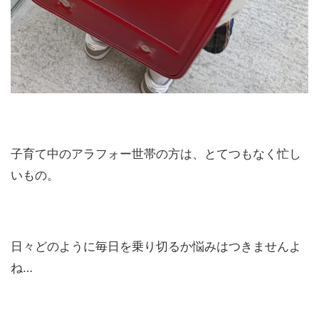
子育て中のアラフォー世帯の方は、とてつもなく忙し
いもの。
日々どのように毎日を乗り切るか悩みはつきませんよ
ね…