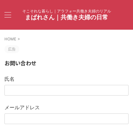
そこそれな暮らし｜アラフォー共働き夫婦のリアル
まぱれさん｜共働き夫婦の日常
HOME
>
広告
お問い合わせ
氏名
メールアドレス