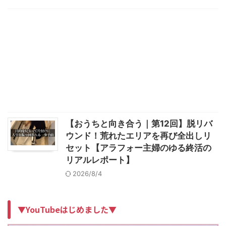
【おうちと向き合う｜第12回】脱リバ
ウンド！荒れたエリアを再び全出しリ
セット【アラフォー主婦のゆる終活の
リアルレポート】
2026/8/4
▼YouTubeはじめました▼