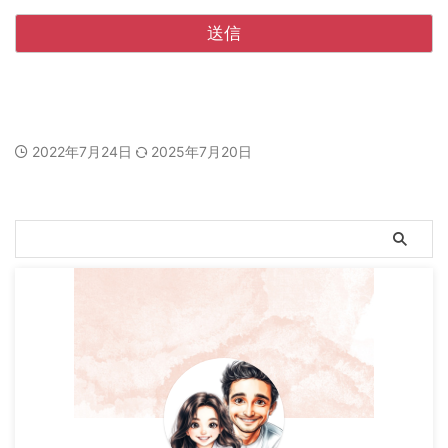
2022年7月24日
2025年7月20日