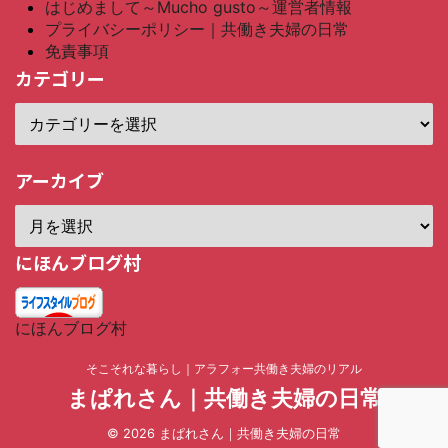
はじめまして～Mucho gusto～運営者情報
プライバシーポリシー｜共働き夫婦の日常
免責事項
カテゴリー
アーカイブ
にほんブログ村
にほんブログ村
そこそれな暮らし｜アラフォー共働き夫婦のリアル
まぱれさん｜共働き夫婦の日常
© 2026 まぱれさん｜共働き夫婦の日常