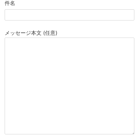
件名
メッセージ本文 (任意)