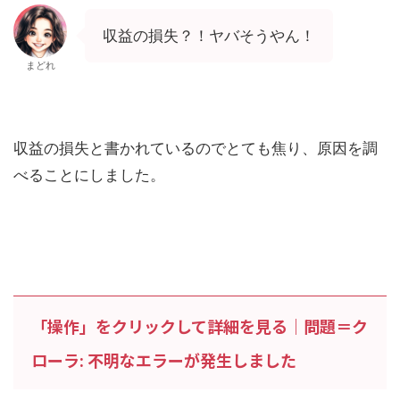
収益の損失？！ヤバそうやん！
まどれ
収益の損失と書かれているのでとても焦り、原因を調
べることにしました。
「操作」をクリックして詳細を見る｜問題＝ク
ローラ: 不明なエラーが発生しました