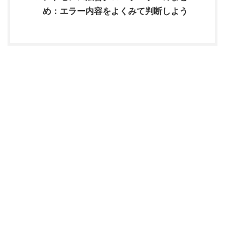
め：エラー内容をよくみて判断しよう