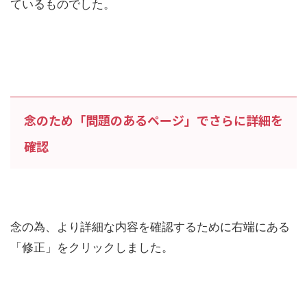
ているものでした。
念のため「問題のあるページ」でさらに詳細を
確認
念の為、より詳細な内容を確認するために右端にある
「修正」をクリックしました。