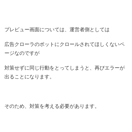
プレビュー画面については、運営者側としては
広告クローラのボットにクロールされてほしくないペ
ージなのですが
対策せずに同じ行動をとってしまうと、再びエラーが
出ることになります。
そのため、対策を考える必要があります。