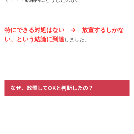
て・・・結果的にどうしたのか。
特にできる対処はない → 放置するしかな
い、という結論に到達
しました。
なぜ、放置してOKと判断したの？