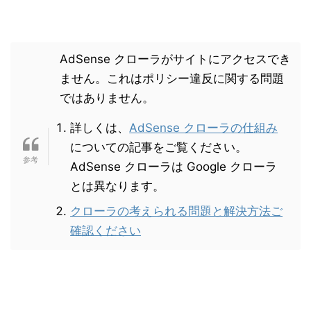
AdSense クローラがサイトにアクセスでき
ません。これはポリシー違反に関する問題
ではありません。
詳しくは、
AdSense クローラの仕組み
についての記事をご覧ください。
AdSense クローラは Google クローラ
とは異なります。
クローラの考えられる問題と解決方法ご
確認ください