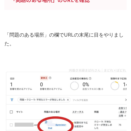
「問題のある場所」の欄でURLの末尾に目をやりまし
た。