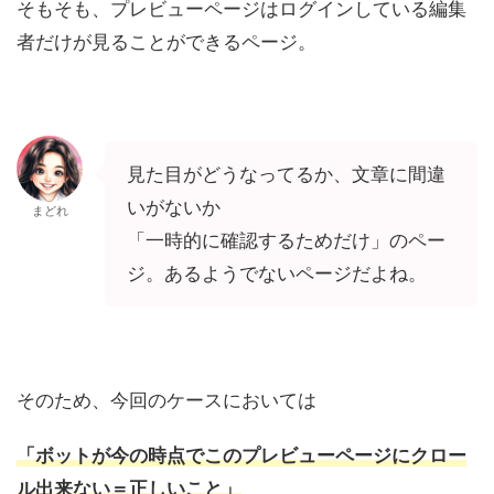
そもそも、プレビューページはログインしている編集
者だけが見ることができるページ。
見た目がどうなってるか、文章に間違
いがないか
まどれ
「一時的に確認するためだけ」のペー
ジ。あるようでないページだよね。
そのため、今回のケースにおいては
「ボットが今の時点でこのプレビューページにクロー
ル出来ない＝正しいこと」