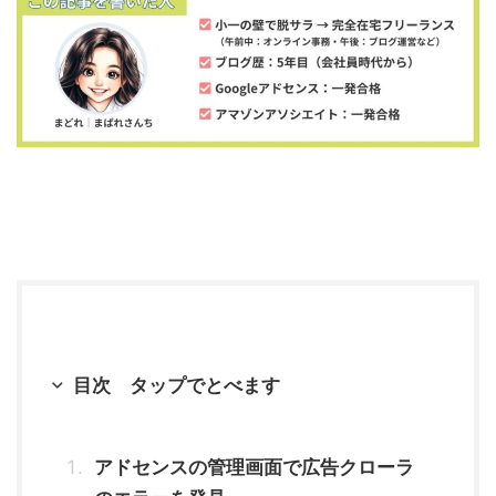
目次 タップでとべます
アドセンスの管理画面で広告クローラ