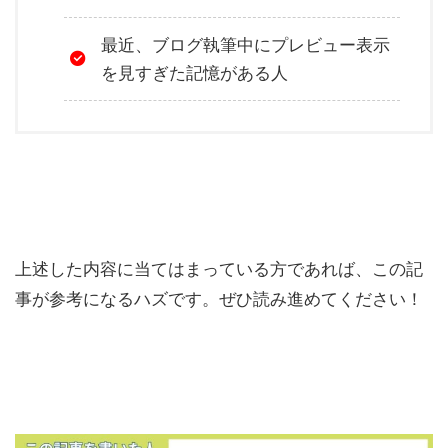
最近、ブログ執筆中にプレビュー表示
を見すぎた記憶がある人
上述した内容に当てはまっている方であれば、この記
事が参考になるハズです。ぜひ読み進めてください！