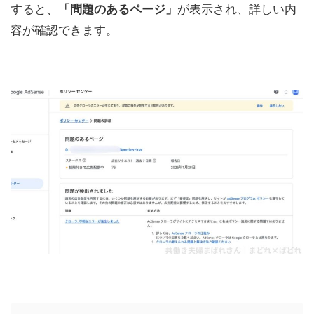
すると、
「問題のあるページ」
が表示され、詳しい内
容が確認できます。