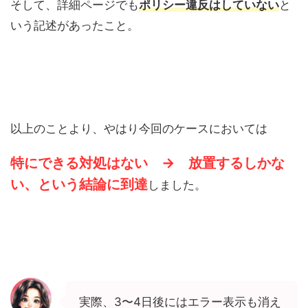
そして、詳細ページでも
ポリシー違反はしていない
と
いう記述があったこと。
以上のことより、やはり今回のケースにおいては
特にできる対処はない → 放置するしかな
い、という結論に到達
しました。
実際、3〜4日後にはエラー表示も消え