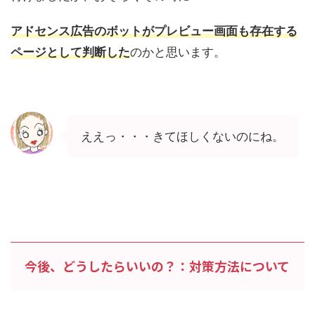
アドセンス広告のボットがプレビュー画面も存在する
ページとして判断した
のかと思います。
ええっ・・・きてほしくないのにね。
今後、どうしたらいいの？：対策方法について