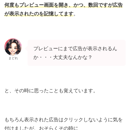
何度もプレビュー画面を開き、かつ、数回ですが広告
が表示されたのを記憶してます
。
プレビューにまで広告が表示されるん
か・・・大丈夫なんかな？
まどれ
と、その時に思ったことも覚えています。
もちろん表示された広告はクリックしないように気を
付けましたが、おそらくその時に