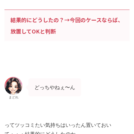
結果的にどうしたの？→今回のケースならば、
放置してOKと判断
どっちやねぇ〜ん
まどれ
ってツッコミたい気持ちはいったん置いておい