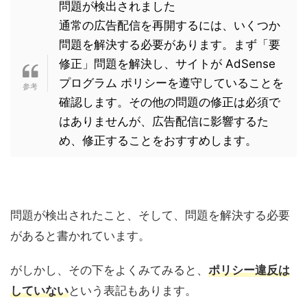
問題が検出されました
通常の広告配信を再開するには、いくつか
問題を解決する必要があります。まず「要
修正」問題を解決し、サイトが AdSense
プログラム ポリシーを遵守していることを
確認します。その他の問題の修正は必須で
はありませんが、広告配信に影響するた
め、修正することをおすすめします。
問題が検出されたこと、そして、問題を解決する必要
があると書かれています。
がしかし、その下をよくみてみると、
ポリシー違反は
していない
という表記もあります。