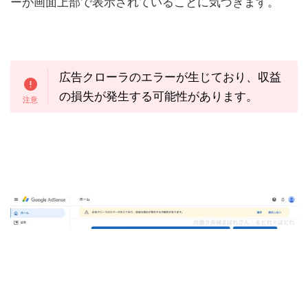
ーが画面上部で表示されていることに気づきます。
広告クローラのエラーが生じており、収益
の損失が発生する可能性があります。