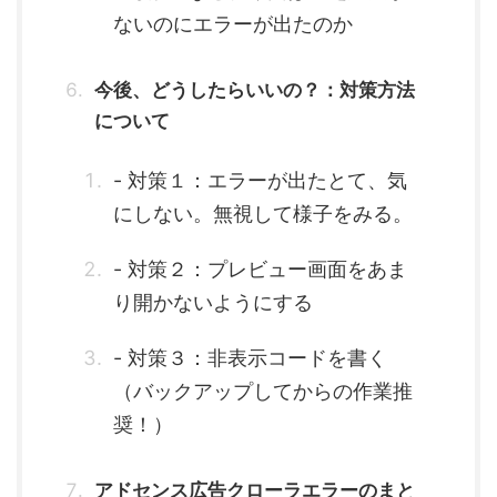
ないのにエラーが出たのか
今後、どうしたらいいの？：対策方法
について
- 対策１：エラーが出たとて、気
にしない。無視して様子をみる。
- 対策２：プレビュー画面をあま
り開かないようにする
- 対策３：非表示コードを書く
（バックアップしてからの作業推
奨！）
アドセンス広告クローラエラーのまと