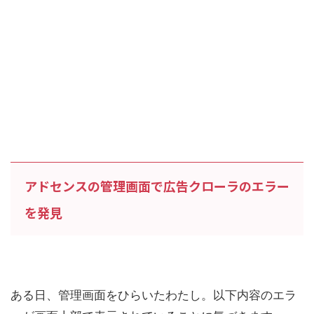
アドセンスの管理画面で広告クローラのエラー
を発見
ある日、管理画面をひらいたわたし。以下内容のエラ