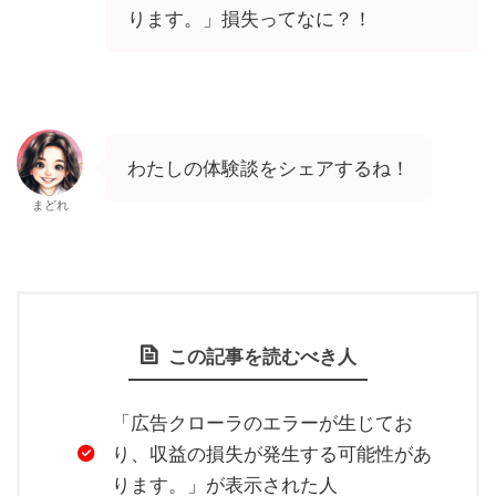
ります。」損失ってなに？！
わたしの体験談をシェアするね！
まどれ
この記事を読むべき人
「広告クローラのエラーが生じてお
り、収益の損失が発生する可能性があ
ります。」が表示された人