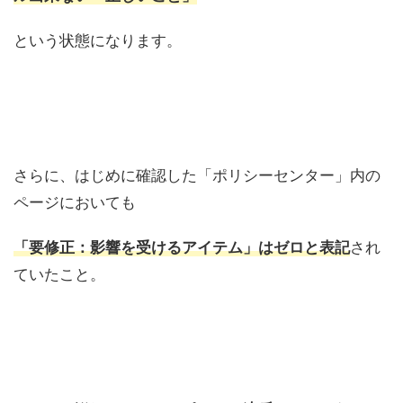
という状態になります。
さらに、はじめに確認した「ポリシーセンター」内の
ページにおいても
「要修正：影響を受けるアイテム」はゼロと表記
され
ていたこと。