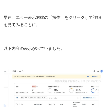
早速、エラー表示右端の「操作」をクリックして詳細
を見てみることに。
以下内容の表示が出ていました。