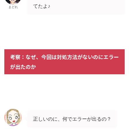
てたよ♪
まどれ
考察：なぜ、今回は対処方法がないのにエラー
が出たのか
正しいのに、何でエラーが出るの？