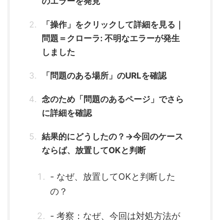
のエラーを発見
「操作」をクリックして詳細を見る｜
問題＝クローラ: 不明なエラーが発生
しました
「問題のある場所」のURLを確認
念のため「問題のあるページ」でさら
に詳細を確認
結果的にどうしたの？→今回のケース
ならば、放置してOKと判断
- なぜ、放置してOKと判断した
の？
- 考察：なぜ、今回は対処方法が