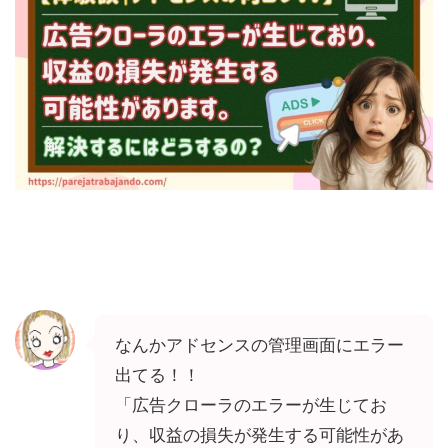
なんかアドセンスの管理画面にエラー
出てる！！
「広告クローラのエラーが生じてお
り、収益の損失が発生する可能性があ