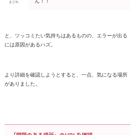
ん！！
まどれ
と、ツッコミたい気持ちはあるものの、エラーが出る
には原因があるハズ。
より詳細を確認しようとすると、一点、気になる場所
がありました。
「問題のある場所」のURLを確認